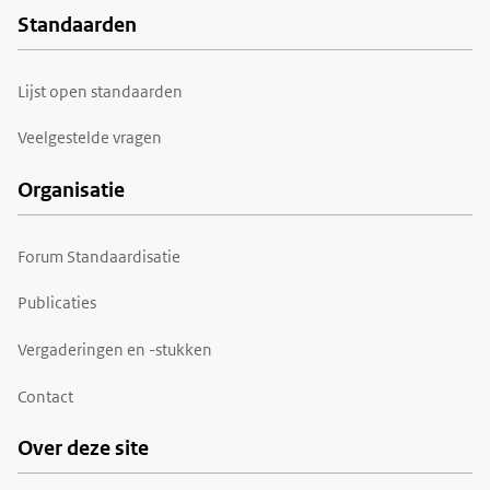
Standaarden
Voet
Lijst open standaarden
Veelgestelde vragen
Organisatie
Forum Standaardisatie
Publicaties
Vergaderingen en -stukken
Contact
Over deze site