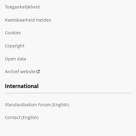
Toegankelijkheid
Kwetsbaarheid melden
Cookies
Copyright
Open data
Archief website
International
Standardisation Forum (English)
Contact (English)