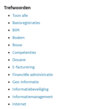
Trefwoorden
Toon alle
Basisregistraties
BIM
Bodem
Bouw
Competenties
Douane
E-facturering
Financiële administratie
Geo-informatie
Informatiebeveiliging
Informatiemanagement
Internet