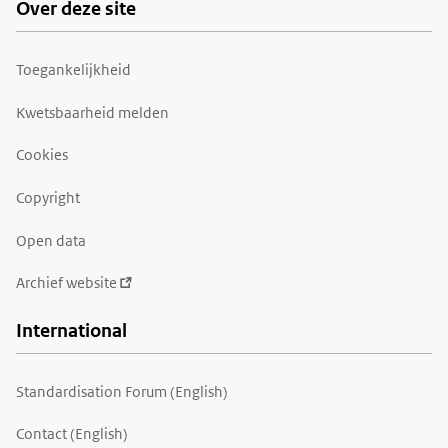
Over deze site
Toegankelijkheid
Kwetsbaarheid melden
Cookies
Copyright
Open data
Archief website
International
Standardisation Forum (English)
Contact (English)