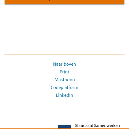
Naar boven
Print
Mastodon
Codeplatform
LinkedIn
Standaard Samenwerken