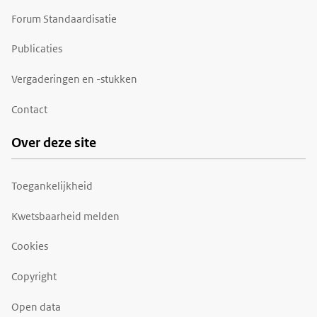
Forum Standaardisatie
Publicaties
Vergaderingen en -stukken
Contact
Over deze site
Toegankelijkheid
Kwetsbaarheid melden
Cookies
Copyright
Open data