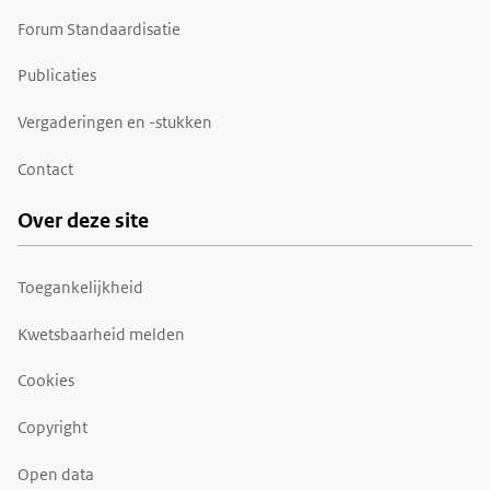
Forum Standaardisatie
Publicaties
Vergaderingen en -stukken
Contact
Over deze site
Toegankelijkheid
Kwetsbaarheid melden
Cookies
Copyright
Open data