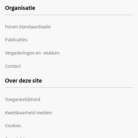
Organisatie
Forum Standaardisatie
Publicaties
Vergaderingen en -stukken
Contact
Over deze site
Toegankelijkheid
Kwetsbaarheid melden
Cookies