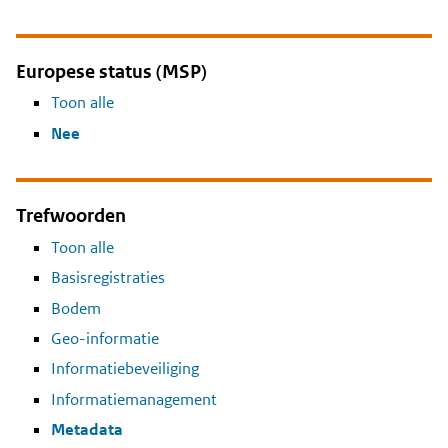
Europese status (MSP)
Toon alle
Nee
Trefwoorden
Toon alle
Basisregistraties
Bodem
Geo-informatie
Informatiebeveiliging
Informatiemanagement
Metadata