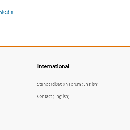
inkedIn
International
Standardisation Forum (English)
Contact (English)