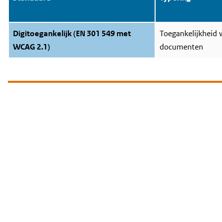
Digitoegankelijk (EN 301 549 met
Toegankelijkheid 
WCAG 2.1)
documenten