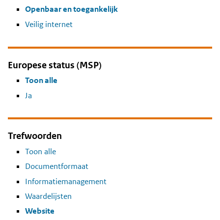
Openbaar en toegankelijk
Veilig internet
Europese status (MSP)
Toon alle
Ja
Trefwoorden
Toon alle
Documentformaat
Informatiemanagement
Waardelijsten
Website