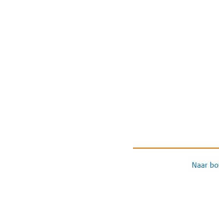
Naar bo