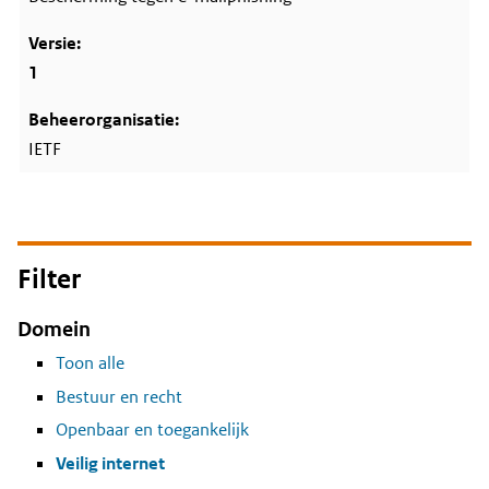
1
IETF
Filter
Domein
Toon alle
Bestuur en recht
Openbaar en toegankelijk
Veilig internet