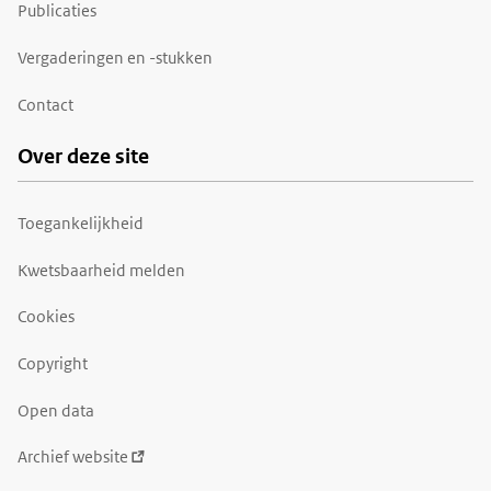
Publicaties
Vergaderingen en -stukken
Contact
Over deze site
Toegankelijkheid
Kwetsbaarheid melden
Cookies
Copyright
Open data
Archief website