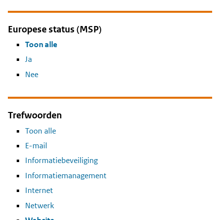
Europese status (MSP)
Toon alle
Ja
Nee
Trefwoorden
Toon alle
E-mail
Informatiebeveiliging
Informatiemanagement
Internet
Netwerk