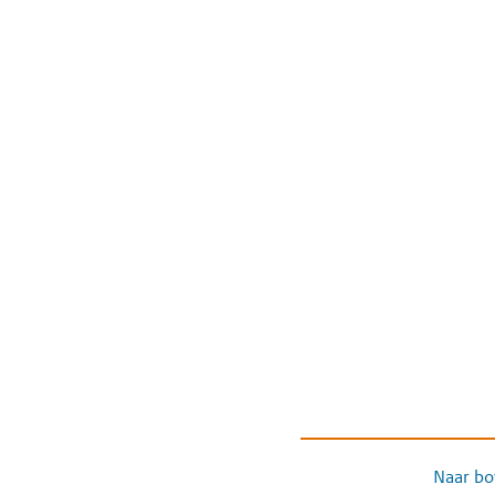
Naar bo