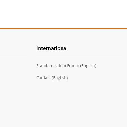
International
Standardisation Forum (English)
Contact (English)