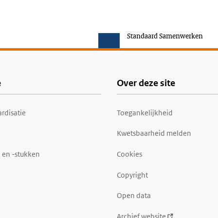
Standaard Samenwerken
e
Over deze site
rdisatie
Toegankelijkheid
Kwetsbaarheid melden
 en -stukken
Cookies
Copyright
Open data
Archief website