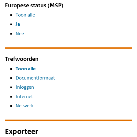
Europese status (MSP)
Toon alle
Ja
Nee
Trefwoorden
Toon alle
Documentformaat
Inloggen
Internet
Netwerk
Exporteer