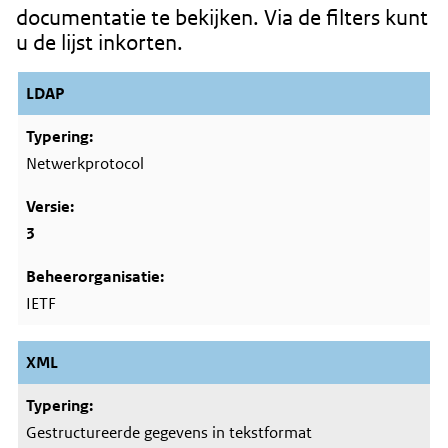
documentatie te bekijken. Via de filters kunt
u de lijst inkorten.
LDAP
Netwerkprotocol
3
IETF
XML
Gestructureerde gegevens in tekstformat