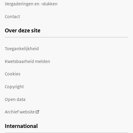
Vergaderingen en -stukken
Contact
Over deze site
Toegankelijkheid
Kwetsbaarheid melden
Cookies
Copyright
Open data
Archief website
International