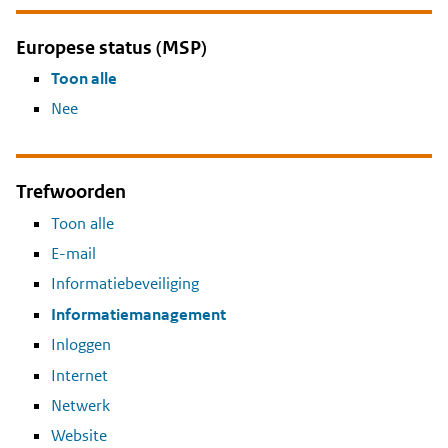
Europese status (MSP)
Toon alle
Nee
Trefwoorden
Toon alle
E-mail
Informatiebeveiliging
Informatiemanagement
Inloggen
Internet
Netwerk
Website