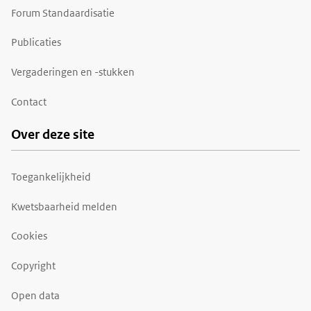
Forum Standaardisatie
Publicaties
Vergaderingen en -stukken
Contact
Over deze site
Toegankelijkheid
Kwetsbaarheid melden
Cookies
Copyright
Open data