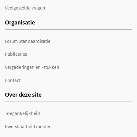
Veelgestelde vragen
Organisatie
Forum Standaardisatie
Publicaties
Vergaderingen en -stukken
Contact
Over deze site
Toegankelijkheid
Kwetsbaarheid melden