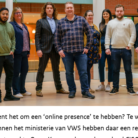
nt het om een ‘online presence’ te hebben? Te 
nen het ministerie van VWS hebben daar een rea