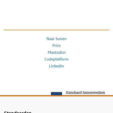
Naar boven
Print
Mastodon
Codeplatform
LinkedIn
Standaard Samenwerken