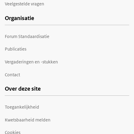
Veelgestelde vragen
Organisatie
Forum Standaardisatie
Publicaties
Vergaderingen en -stukken
Contact
Over deze site
Toegankelijkheid
Kwetsbaarheid melden
Cookies