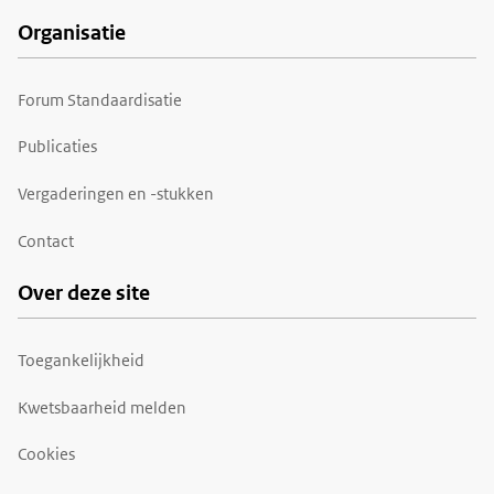
Organisatie
Forum Standaardisatie
Publicaties
Vergaderingen en -stukken
Contact
Over deze site
Toegankelijkheid
Kwetsbaarheid melden
Cookies