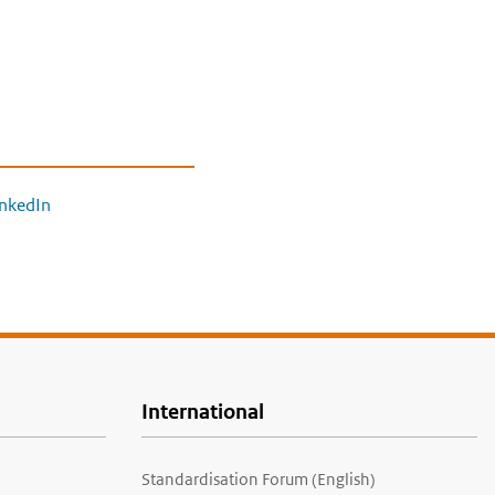
inkedIn
International
Standardisation Forum (English)