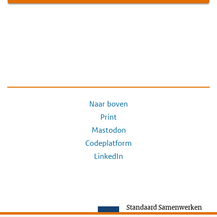
Naar boven
Print
Mastodon
Codeplatform
LinkedIn
Standaard Samenwerken