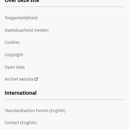
Over deze site
Toegankelijkheid
Kwetsbaarheid melden
Cookies
Copyright
Open data
Archief website
International
Standardisation Forum (English)
Contact (English)