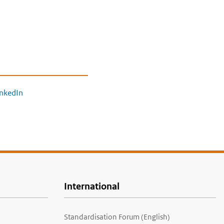
inkedIn
International
Standardisation Forum (English)