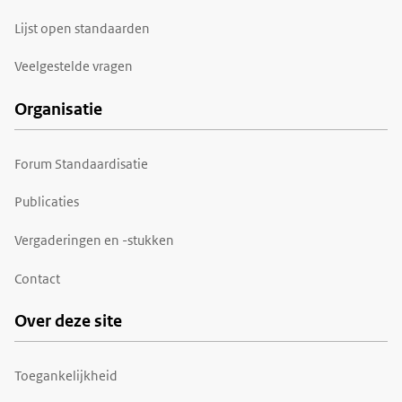
Lijst open standaarden
Veelgestelde vragen
Organisatie
Forum Standaardisatie
Publicaties
Vergaderingen en -stukken
Contact
Over deze site
Toegankelijkheid