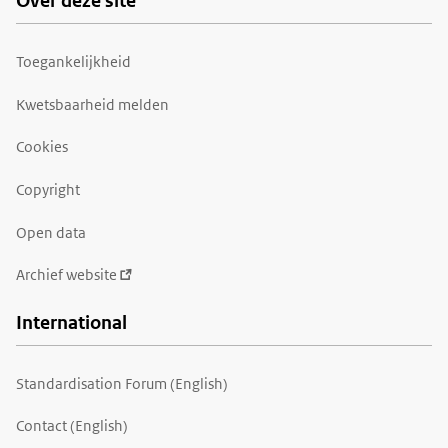
Over deze site
Toegankelijkheid
Kwetsbaarheid melden
Cookies
Copyright
Open data
Archief website
International
Standardisation Forum (English)
Contact (English)