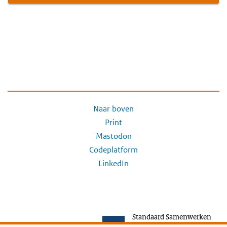
Naar boven
Print
Mastodon
Codeplatform
LinkedIn
Standaard Samenwerken