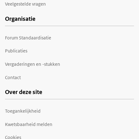
Veelgestelde vragen
Organisatie
Forum Standaardisatie
Publicaties
Vergaderingen en -stukken
Contact
Over deze site
Toegankelijkheid
Kwetsbaarheid melden
Cookies