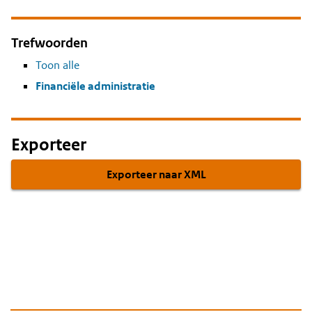
Trefwoorden
Toon alle
Financiële administratie
Exporteer
Exporteer naar XML