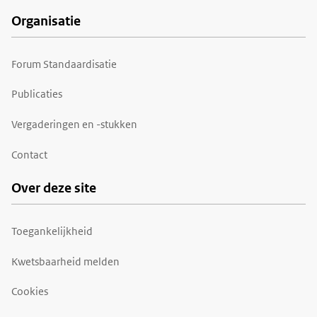
Organisatie
Forum Standaardisatie
Publicaties
Vergaderingen en -stukken
Contact
Over deze site
Toegankelijkheid
Kwetsbaarheid melden
Cookies