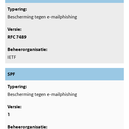
Bescherming tegen e-mailphishing
RFC 7489
IETF
SPF
Bescherming tegen e-mailphishing
1