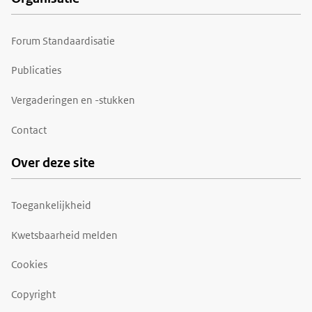
Forum Standaardisatie
Publicaties
Vergaderingen en -stukken
Contact
Over deze site
Toegankelijkheid
Kwetsbaarheid melden
Cookies
Copyright