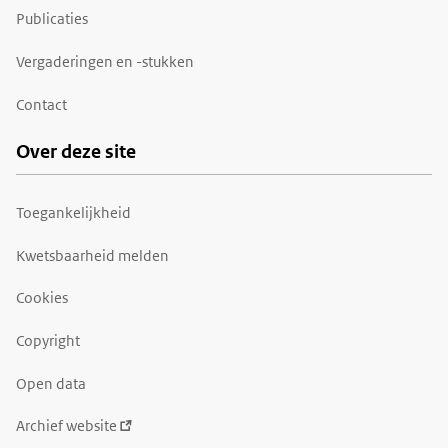
Publicaties
Vergaderingen en -stukken
Contact
Over deze site
Toegankelijkheid
Kwetsbaarheid melden
Cookies
Copyright
Open data
Archief website