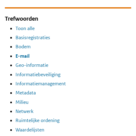
Trefwoorden
Toon alle
Basisregistraties
Bodem
E-mail
Geo-informatie
Informatiebeveiliging
Informatiemanagement
Metadata
Milieu
Netwerk
Ruimtelijke ordening
Waardelijsten