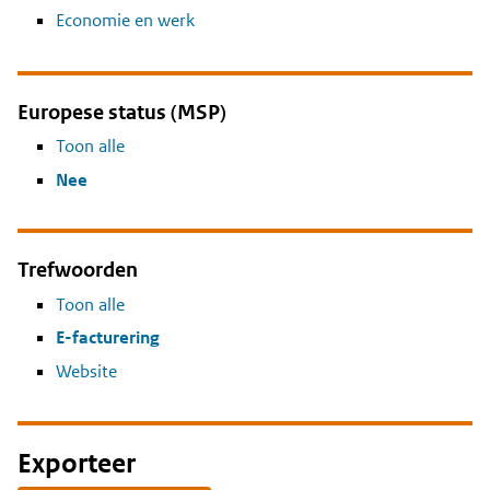
Economie en werk
Europese status (MSP)
Toon alle
Nee
Trefwoorden
Toon alle
E-facturering
Website
Exporteer