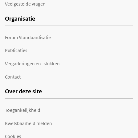
Veelgestelde vragen
Organisatie
Forum Standaardisatie
Publicaties
Vergaderingen en -stukken
Contact
Over deze site
Toegankelijkheid
Kwetsbaarheid melden
Cookies