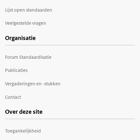
Lijst open standaarden
Veelgestelde vragen
Organisatie
Forum Standaardisatie
Publicaties
Vergaderingen en -stukken
Contact
Over deze site
Toegankelijkheid