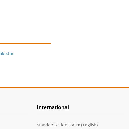
inkedIn
International
Standardisation Forum (English)