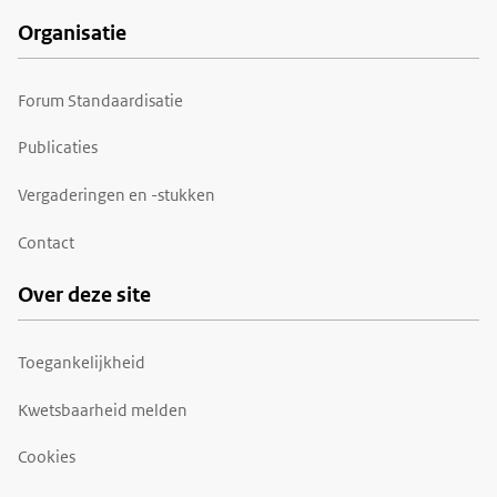
Organisatie
Forum Standaardisatie
Publicaties
Vergaderingen en -stukken
Contact
Over deze site
Toegankelijkheid
Kwetsbaarheid melden
Cookies