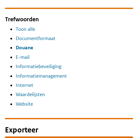
Trefwoorden
Toon alle
Documentformaat
Douane
E-mail
Informatiebeveiliging
Informatiemanagement
Internet
Waardelijsten
Website
Exporteer