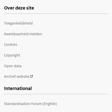
Over deze site
Toegankelijkheid
Kwetsbaarheid melden
Cookies
Copyright
Open data
Archief website
International
Standardisation Forum (English)