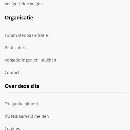
Veelgestelde vragen
Organisatie
Forum Standaardisatie
Publicaties
Vergaderingen en -stukken
Contact
Over deze site
Toegankelijkheid
Kwetsbaarheid melden
Cookies