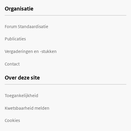
Organisatie
Forum Standaardisatie
Publicaties
Vergaderingen en -stukken
Contact
Over deze site
Toegankelijkheid
Kwetsbaarheid melden
Cookies