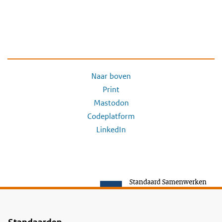
Naar boven
Print
Mastodon
Codeplatform
LinkedIn
Standaard Samenwerken