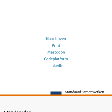
Naar boven
Print
Mastodon
Codeplatform
LinkedIn
Standaard Samenwerken