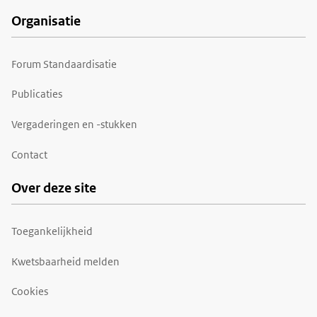
Organisatie
Forum Standaardisatie
Publicaties
Vergaderingen en -stukken
Contact
Over deze site
Toegankelijkheid
Kwetsbaarheid melden
Cookies