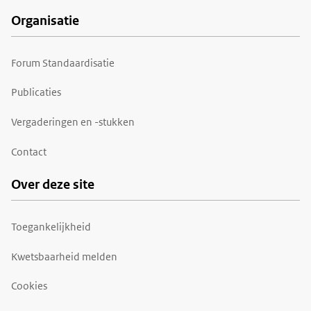
Organisatie
Forum Standaardisatie
Publicaties
Vergaderingen en -stukken
Contact
Over deze site
Toegankelijkheid
Kwetsbaarheid melden
Cookies