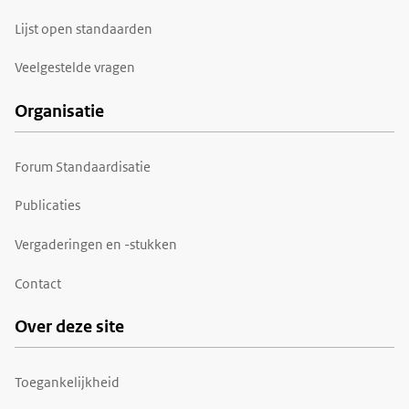
Lijst open standaarden
Veelgestelde vragen
Organisatie
Forum Standaardisatie
Publicaties
Vergaderingen en -stukken
Contact
Over deze site
Toegankelijkheid