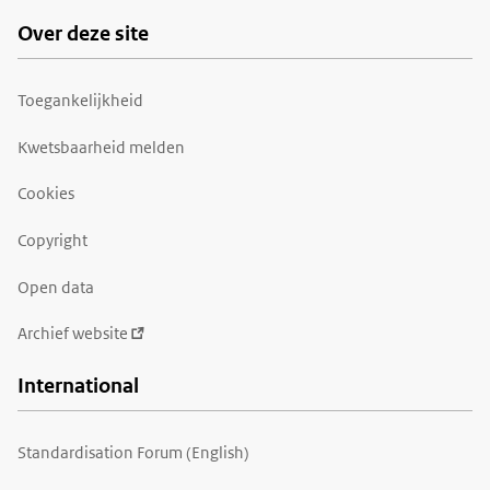
Over deze site
Toegankelijkheid
Kwetsbaarheid melden
Cookies
Copyright
Open data
Archief website
International
Standardisation Forum (English)