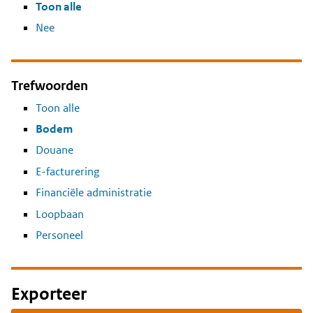
Toon alle
Nee
Trefwoorden
Toon alle
Bodem
Douane
E-facturering
Financiële administratie
Loopbaan
Personeel
Exporteer