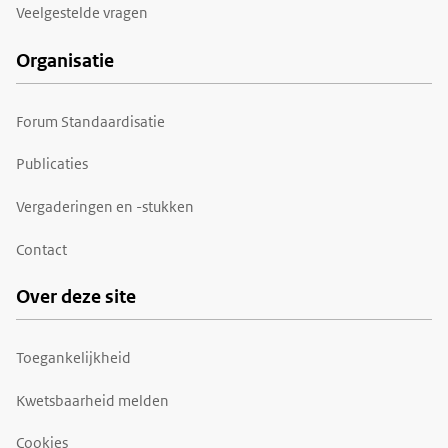
Veelgestelde vragen
Organisatie
Forum Standaardisatie
Publicaties
Vergaderingen en -stukken
Contact
Over deze site
Toegankelijkheid
Kwetsbaarheid melden
Cookies