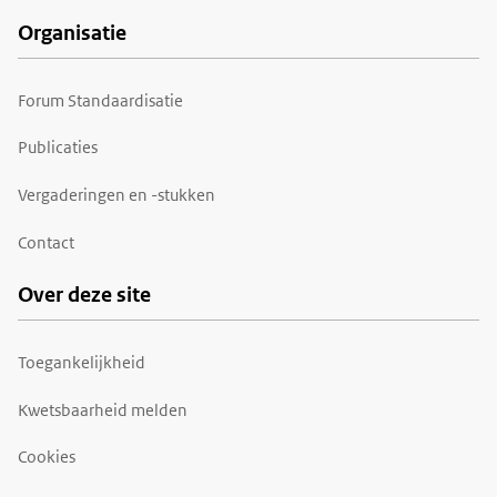
Organisatie
Forum Standaardisatie
Publicaties
Vergaderingen en -stukken
Contact
Over deze site
Toegankelijkheid
Kwetsbaarheid melden
Cookies