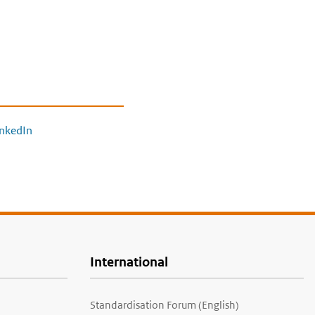
inkedIn
International
Standardisation Forum (English)