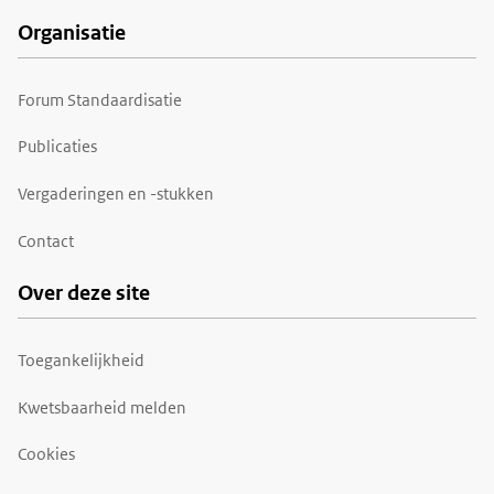
Organisatie
Forum Standaardisatie
Publicaties
Vergaderingen en -stukken
Contact
Over deze site
Toegankelijkheid
Kwetsbaarheid melden
Cookies