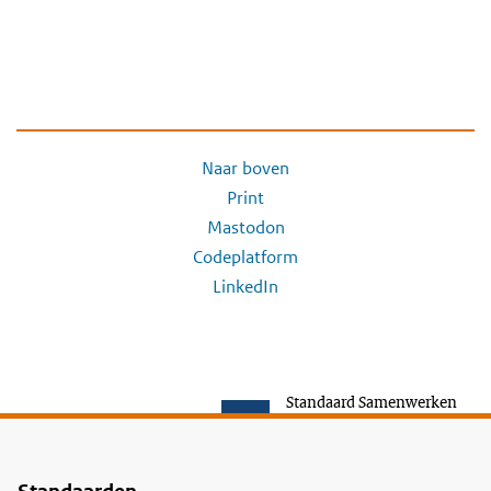
Naar boven
Print
Mastodon
Codeplatform
LinkedIn
Standaard Samenwerken