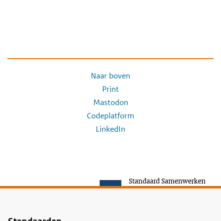
Naar boven
Print
Mastodon
Codeplatform
LinkedIn
Standaard Samenwerken