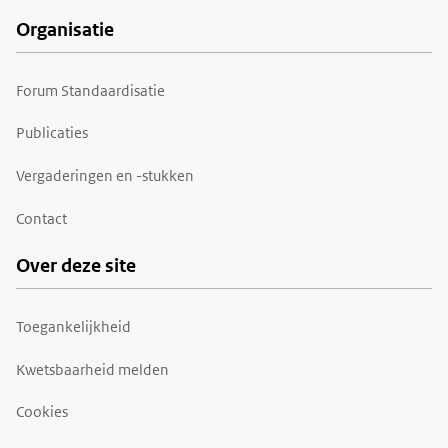
Organisatie
Forum Standaardisatie
Publicaties
Vergaderingen en -stukken
Contact
Over deze site
Toegankelijkheid
Kwetsbaarheid melden
Cookies