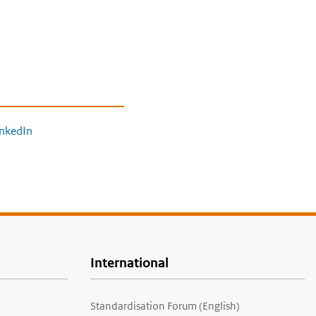
inkedIn
International
Standardisation Forum (English)