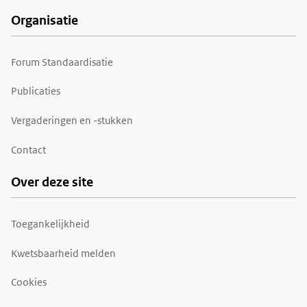
Organisatie
Forum Standaardisatie
Publicaties
Vergaderingen en -stukken
Contact
Over deze site
Toegankelijkheid
Kwetsbaarheid melden
Cookies