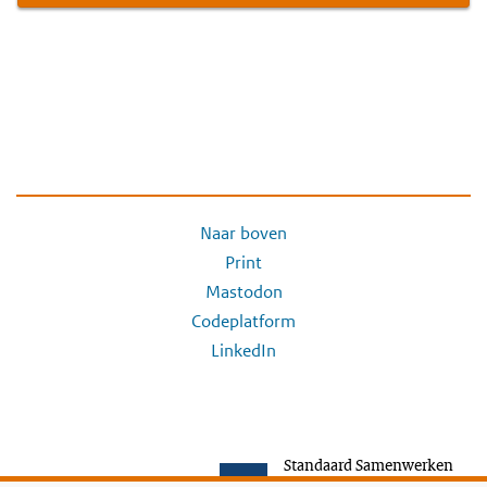
Naar boven
Print
Mastodon
Codeplatform
LinkedIn
Standaard Samenwerken