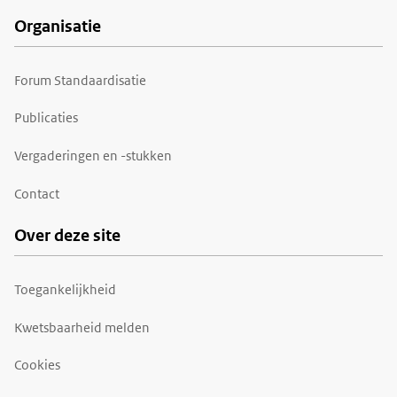
Organisatie
Forum Standaardisatie
Publicaties
Vergaderingen en -stukken
Contact
Over deze site
Toegankelijkheid
Kwetsbaarheid melden
Cookies